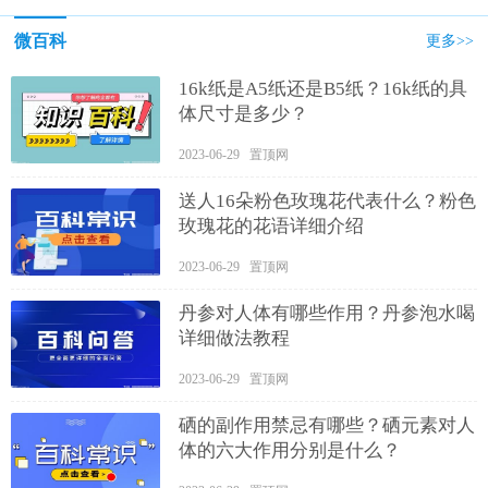
微百科
更多>>
16k纸是A5纸还是B5纸？16k纸的具
体尺寸是多少？
2023-06-29 置顶网
送人16朵粉色玫瑰花代表什么？粉色
玫瑰花的花语详细介绍
2023-06-29 置顶网
丹参对人体有哪些作用？丹参泡水喝
详细做法教程
2023-06-29 置顶网
硒的副作用禁忌有哪些？硒元素对人
体的六大作用分别是什么？